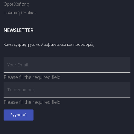
Όροι Χρήσης
Πολιτική Cookies
NEWSLETTER
Κάντε εγγραφή για να λαμβάνετε νέα και προσφορές
Please fill the required field.
Please fill the required field.
Εγγραφή