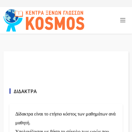
ΔΙΔΑΚΤΡΑ
Δίδακτρα είναι το ετήσιο κόστος των μαθημάτων ανά
μαθητή.
Υπολογίζονται με βάση το σύνολο των ωρών που