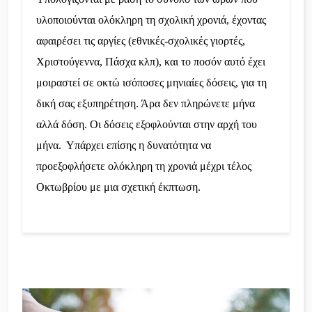
υλοποιούνται ολόκληρη τη σχολική χρονιά, έχοντας
αφαιρέσει τις αργίες (εθνικές-σχολικές γιορτές,
Χριστούγεννα, Πάσχα κλπ), και το ποσόν αυτό έχει
μοιραστεί σε οκτώ ισόποσες μηνιαίες δόσεις, για τη
δική σας εξυπηρέτηση. Άρα δεν πληρώνετε μήνα
αλλά δόση. Οι δόσεις εξοφλούνται στην αρχή του
μήνα. Υπάρχει επίσης η δυνατότητα να
προεξοφλήσετε ολόκληρη τη χρονιά μέχρι τέλος
Οκτωβρίου με μια σχετική έκπτωση.