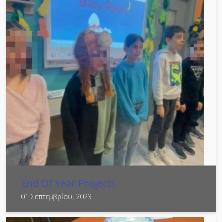
End Of Year Projects
01 Σεπτεμβρίου, 2023