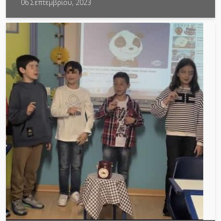
06 Σεπτεμβρίου, 2023