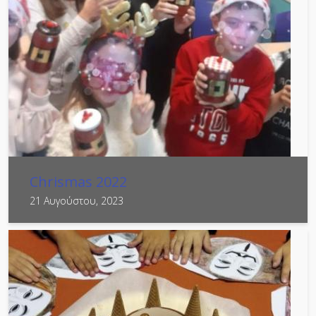
Chrismas 2022
21 Αυγούστου, 2023