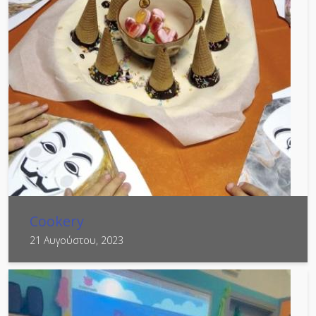
Cookery
21 Αυγούστου, 2023