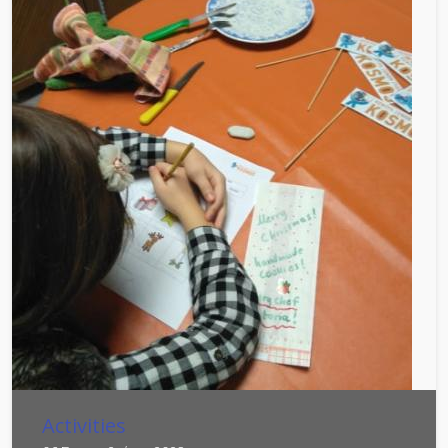
Activities