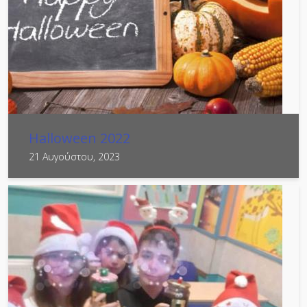
Halloween 2022
21 Αυγούστου, 2023