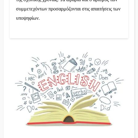
συμμετεχόντων προσαρμόζονται στις απαιτήσεις των
υποψηφίων.